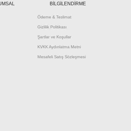
UMSAL
BİLGİLENDİRME
Ödeme & Teslimat
Gizlilik Politikası
Şartlar ve Koşullar
KVKK Aydınlatma Metni
Mesafeli Satış Sözleşmesi