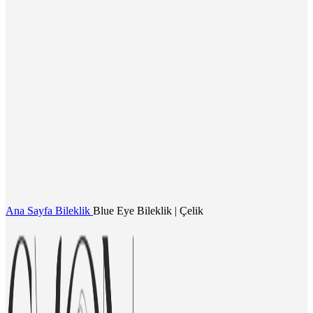
Ana Sayfa
Bileklik
Blue Eye Bileklik | Çelik