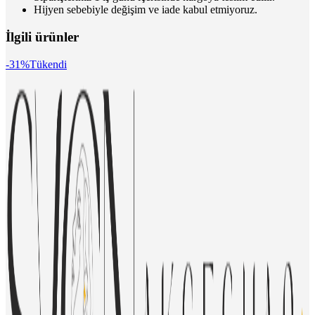
Hijyen sebebiyle değişim ve iade kabul etmiyoruz.
İlgili ürünler
-31%
Tükendi