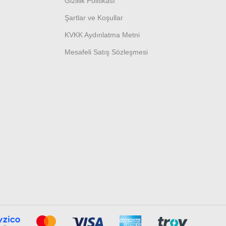
Gizlilik Politikası
Şartlar ve Koşullar
KVKK Aydınlatma Metni
Mesafeli Satış Sözleşmesi