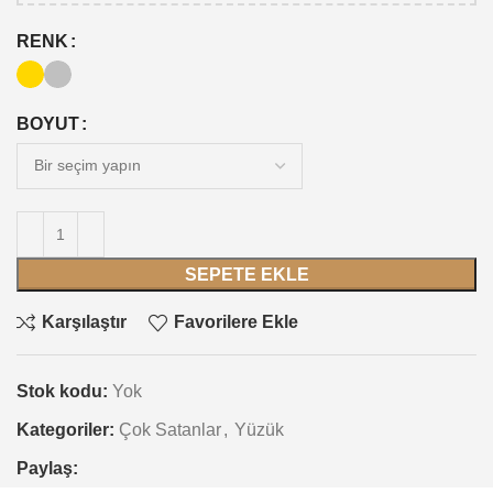
RENK
BOYUT
SEPETE EKLE
Karşılaştır
Favorilere Ekle
Stok kodu:
Yok
Kategoriler:
Çok Satanlar
,
Yüzük
Paylaş: