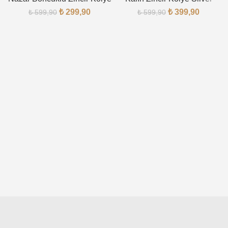
₺
299,90
₺
399,90
₺
599,90
₺
599,90