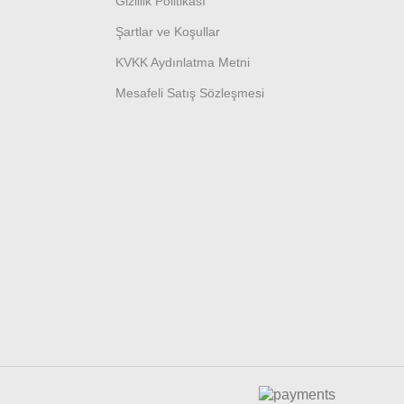
Gizlilik Politikası
Şartlar ve Koşullar
KVKK Aydınlatma Metni
Mesafeli Satış Sözleşmesi