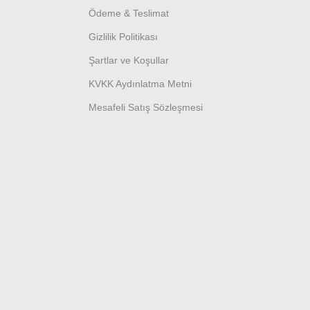
Ödeme & Teslimat
Gizlilik Politikası
Şartlar ve Koşullar
KVKK Aydınlatma Metni
Mesafeli Satış Sözleşmesi