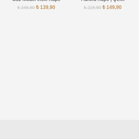
₺
139,90
₺
149,90
₺
249,90
₺
219,90