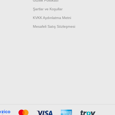
Gizlilik Politikası
Şartlar ve Koşullar
KVKK Aydınlatma Metni
Mesafeli Satış Sözleşmesi