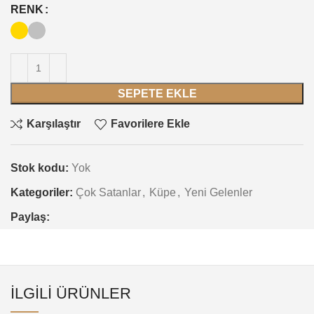
RENK
SEPETE EKLE
Karşılaştır
Favorilere Ekle
Stok kodu:
Yok
Kategoriler:
Çok Satanlar
,
Küpe
,
Yeni Gelenler
Paylaş:
İLGILI ÜRÜNLER