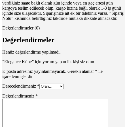
verdiğiniz saate bağlı olarak gün içinde veya en geç ertesi gün
kargoya teslim edilecek olup, kargo hızına bağlı olarak 1-3 iş günü
içinde size ulaşacaktır. Siparişinize ait ek bir talebiniz varsa, “Sipariş
Notu” kısmında belirttiğiniz takdirde mutlaka dikkate alınacaktır.
Değerlendirmeler (0)
Değerlendirmeler
Henüz değerlendirme yapılmadı.
“Elegance Küpe” için yorum yapan ilk kişi siz olun
E-posta adresiniz yayınlanmayacak.
Gerekli alanlar
*
ile
işaretlenmişlerdir
Derecelendirmeniz
*
Değerlendirmeniz
*