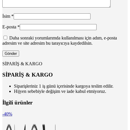
İsim
*
E-posta
*
Daha sonraki yorumlarımda kullanılması için adım, e-posta
adresim ve site adresim bu tarayıcıya kaydedilsin.
SİPARİŞ & KARGO
SİPARİŞ & KARGO
Siparişleriniz 1 iş günü içerisinde kargoya teslim edilir.
Hijyen sebebiyle değişim ve iade kabul etmiyoruz.
İlgili ürünler
-40%