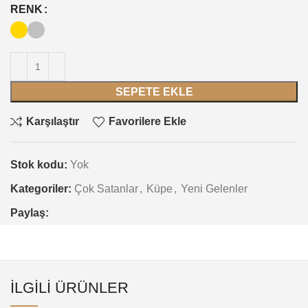
RENK
SEPETE EKLE
Karşılaştır
Favorilere Ekle
Stok kodu:
Yok
Kategoriler:
Çok Satanlar
,
Küpe
,
Yeni Gelenler
Paylaş:
İLGILI ÜRÜNLER