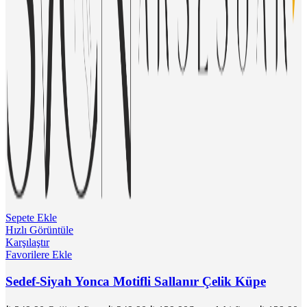
Sepete Ekle
Hızlı Görüntüle
Karşılaştır
Favorilere Ekle
Sedef-Siyah Yonca Motifli Sallanır Çelik Küpe