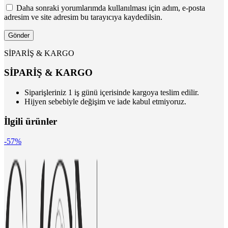
Daha sonraki yorumlarımda kullanılması için adım, e-posta
adresim ve site adresim bu tarayıcıya kaydedilsin.
SİPARİŞ & KARGO
SİPARİŞ & KARGO
Siparişleriniz 1 iş günü içerisinde kargoya teslim edilir.
Hijyen sebebiyle değişim ve iade kabul etmiyoruz.
İlgili ürünler
-57%