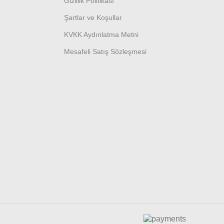
Gizlilik Politikası
Şartlar ve Koşullar
KVKK Aydınlatma Metni
Mesafeli Satış Sözleşmesi